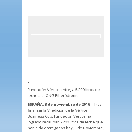
Fundación Vértice entrega 5.200 litros de
leche a la ONG Biberódromo
ESPAÑA, 3 de noviembre de 2016
– Tras
finalizar la VI edición de la Vértice
Business Cup, Fundación Vértice ha
logrado recaudar 5.200 litros de leche que
han sido entregados hoy, 3 de Noviembre,