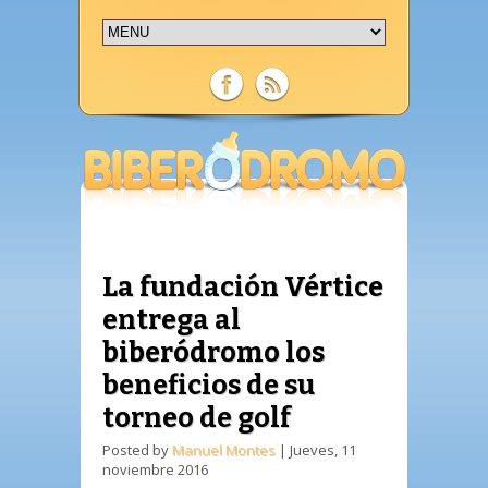
La fundación Vértice
entrega al
biberódromo los
beneficios de su
torneo de golf
Posted by
Manuel Montes
|
Jueves, 11
noviembre 2016