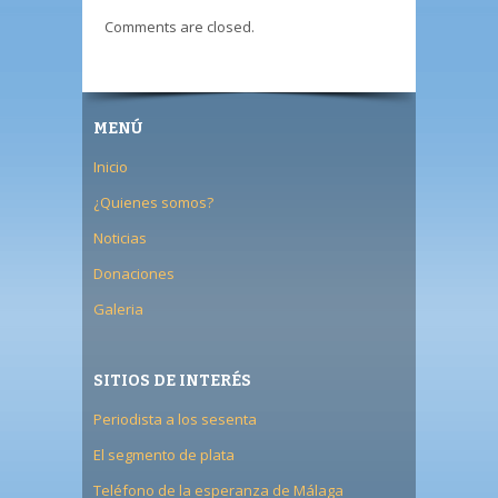
Comments are closed.
MENÚ
Inicio
¿Quienes somos?
Noticias
Donaciones
Galeria
SITIOS DE INTERÉS
Periodista a los sesenta
El segmento de plata
Teléfono de la esperanza de Málaga