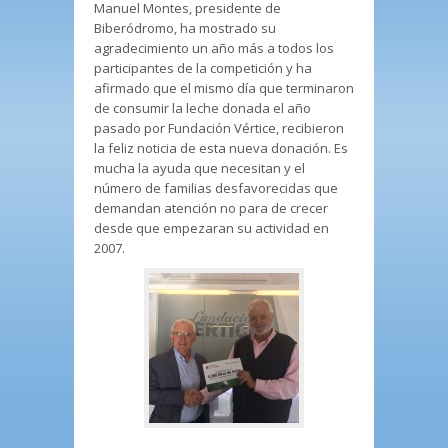
Manuel Montes, presidente de
Biberódromo, ha mostrado su
agradecimiento un año más a todos los
participantes de la competición y ha
afirmado que el mismo día que terminaron
de consumir la leche donada el año
pasado por Fundación Vértice, recibieron
la feliz noticia de esta nueva donación. Es
mucha la ayuda que necesitan y el
número de familias desfavorecidas que
demandan atención no para de crecer
desde que empezaran su actividad en
2007.