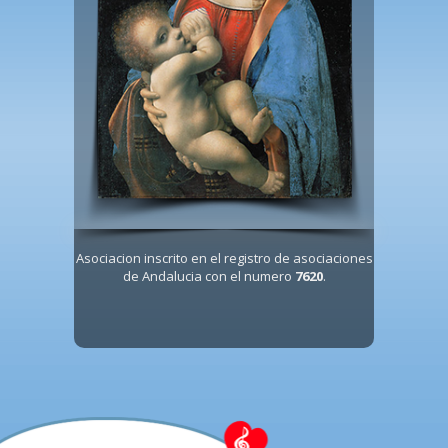
Asociacion inscrito en el registro de asociaciones
de Andalucia con el numero
7620
.