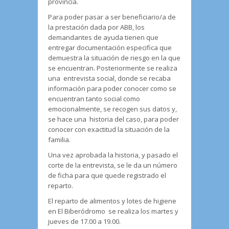
provincia.
Para poder pasar a ser beneficiario/a de
la prestación dada por ABB, los
demandantes de ayuda tienen que
entregar documentación especifica que
demuestra la situación de riesgo en la que
se encuentran. Posteriormente se realiza
una entrevista social, donde se recaba
información para poder conocer como se
encuentran tanto social como
emocionalmente, se recogen sus datos y,
se hace una historia del caso, para poder
conocer con exactitud la situación de la
familia.
Una vez aprobada la historia, y pasado el
corte de la entrevista, se le da un número
de ficha para que quede registrado el
reparto.
El reparto de alimentos y lotes de higiene
en El Biberódromo se realiza los martes y
jueves de 17.00 a 19.00.