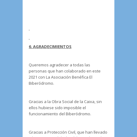
6. AGRADECIMIENTOS
Queremos agradecer a todas las
personas que han colaborado en este
2021 con La Asociación Benéfica El
Biberódromo.
Gracias a la Obra Social de la Caixa, sin
ellos hubiese sido imposible el
funcionamiento del Biberódromo.
Gracias a Protección Civil, que han llevado