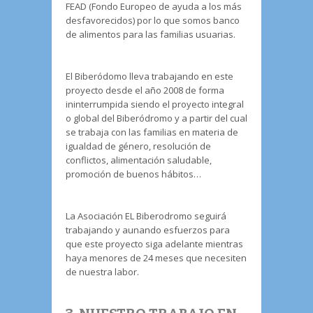
FEAD (Fondo Europeo de ayuda a los más
desfavorecidos) por lo que somos banco
de alimentos para las familias usuarias.
El Biberódomo lleva trabajando en este
proyecto desde el año 2008 de forma
ininterrumpida siendo el proyecto integral
o global del Biberódromo y a partir del cual
se trabaja con las familias en materia de
igualdad de género, resolución de
conflictos, alimentación saludable,
promoción de buenos hábitos…
La Asociación EL Biberodromo seguirá
trabajando y aunando esfuerzos para
que este proyecto siga adelante mientras
haya menores de 24 meses que necesiten
de nuestra labor.