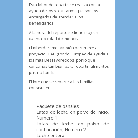
Esta labor de reparto se realiza con la
ayuda de los voluntarios que son los
encargados de atender a los
beneficiarios.
A la hora del reparto se tiene muy en
cuenta la edad del menor.
El Biberódromo también pertenece al
proyecto FEAD (Fondo Europeo de Ayuda a
los más Desfavorecidos) por lo que
contamos también para repartir alimentos
para la familia.
El lote que se reparte a las familias
consiste en:
Paquete de pañales
Latas de leche en polvo de inicio,
Numero 1
Latas de leche en polvo de
continuación, Numero 2
Leche entera