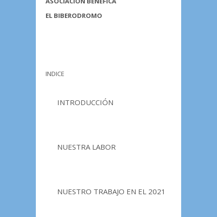
ASOCIACIÓN BENEFICA
EL BIBERODROMO
INDICE
INTRODUCCIÓN
NUESTRA LABOR
NUESTRO TRABAJO EN EL 2021