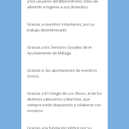
a los usuarios del Biberódromo, lotes de
alimento e higiene a sus domicilios.
Gracias a nuestros Voluntarios, por su
trabajo desinteresado.
Gracias a los Servicios Sociales de el
Ayuntamiento de Málaga.
Gracias a las aportaciones de nuestros
Socios.
Gracias a El Colegio de Los Olivos, al de los
alumnos salesianos y Maristas, que
siempre están dispuestos a colaborar con
nosotros.
Gracias a la fundación Vértice por su