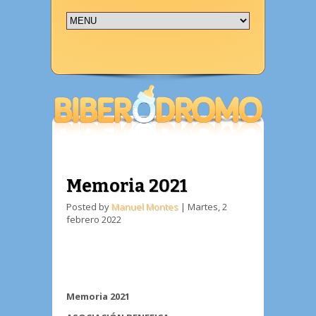
Memoria 2021
Posted by
Manuel Montes
|
Martes, 2
febrero 2022
Memoria 2021