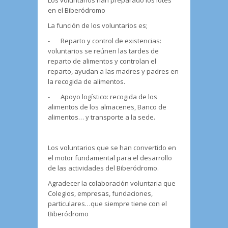
en el Biberódromo
La función de los voluntarios es;
- Reparto y control de existencias:
voluntarios se reúnen las tardes de
reparto de alimentos y controlan el
reparto, ayudan a las madres y padres en
la recogida de alimentos.
- Apoyo logístico: recogida de los
alimentos de los almacenes, Banco de
alimentos… y transporte a la sede.
Los voluntarios que se han convertido en
el motor fundamental para el desarrollo
de las actividades del Biberódromo.
Agradecer la colaboración voluntaria que
Colegios, empresas, fundaciones,
particulares…que siempre tiene con el
Biberódromo