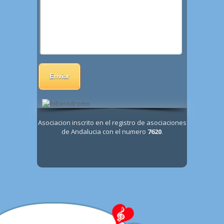
Asociacion inscrito en el registro de asociaciones
de Andalucia con el numero
7620
.