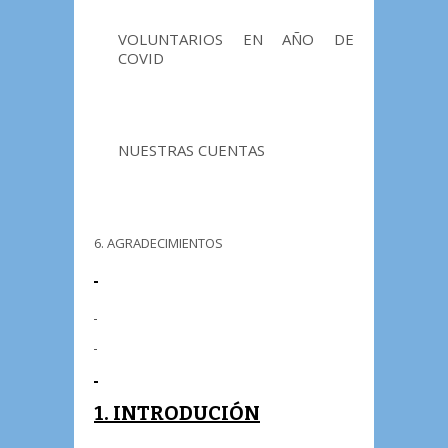
VOLUNTARIOS EN AÑO DE
COVID
NUESTRAS CUENTAS
6. AGRADECIMIENTOS
1. INTRODUCIÓN