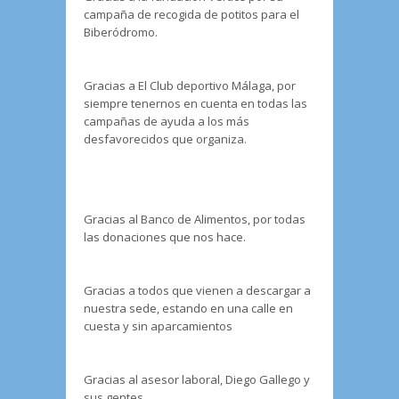
campaña de recogida de potitos para el
Biberódromo.
Gracias a El Club deportivo Málaga, por
siempre tenernos en cuenta en todas las
campañas de ayuda a los más
desfavorecidos que organiza.
Gracias al Banco de Alimentos, por todas
las donaciones que nos hace.
Gracias a todos que vienen a descargar a
nuestra sede, estando en una calle en
cuesta y sin aparcamientos
Gracias al asesor laboral, Diego Gallego y
sus gentes.