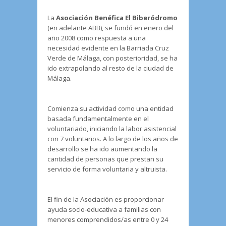
La
Asociación Benéfica El Biberódromo
(en adelante ABB), se fundó en enero del
año 2008 como respuesta a una
necesidad evidente en la Barriada Cruz
Verde de Málaga, con posterioridad, se ha
ido extrapolando al resto de la ciudad de
Málaga.
Comienza su actividad como una entidad
basada fundamentalmente en el
voluntariado, iniciando la labor asistencial
con 7 voluntarios. A lo largo de los años de
desarrollo se ha ido aumentando la
cantidad de personas que prestan su
servicio de forma voluntaria y altruista.
El fin de la Asociación es proporcionar
ayuda socio-educativa a familias con
menores comprendidos/as entre 0 y 24