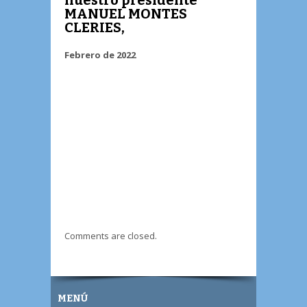
MANUEL MONTES
CLERIES,
Febrero de 2022
Comments are closed.
MENÚ