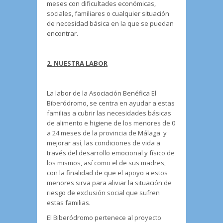
meses con dificultades económicas,
sociales, familiares o cualquier situación
de necesidad básica en la que se puedan
encontrar.
2. NUESTRA LABOR
La labor de la Asociación Benéfica El
Biberódromo, se centra en ayudar a estas
familias a cubrir las necesidades básicas
de alimento e higiene de los menores de 0
a 24 meses de la provincia de Málaga y
mejorar así, las condiciones de vida a
través del desarrollo emocional y físico de
los mismos, así como el de sus madres,
con la finalidad de que el apoyo a estos
menores sirva para aliviar la situación de
riesgo de exclusión social que sufren
estas familias.
El Biberódromo pertenece al proyecto