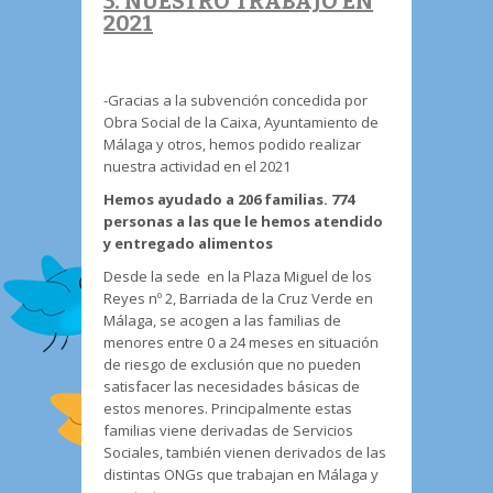
3. NUESTRO TRABAJO EN
2021
-Gracias a la subvención concedida por
Obra Social de la Caixa, Ayuntamiento de
Málaga y otros, hemos podido realizar
nuestra actividad en el 2021
Hemos ayudado a 206 familias. 774
personas a las que le hemos atendido
y entregado alimentos
Desde la sede en la Plaza Miguel de los
Reyes nº 2, Barriada de la Cruz Verde en
Málaga, se acogen a las familias de
menores entre 0 a 24 meses en situación
de riesgo de exclusión que no pueden
satisfacer las necesidades básicas de
estos menores. Principalmente estas
familias viene derivadas de Servicios
Sociales, también vienen derivados de las
distintas ONGs que trabajan en Málaga y